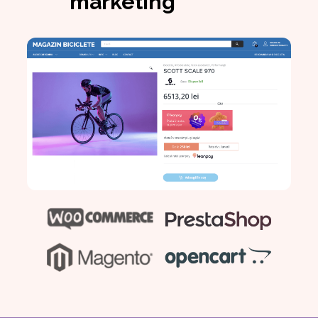
marketing