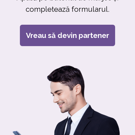
completează formularul.
Vreau să devin partener