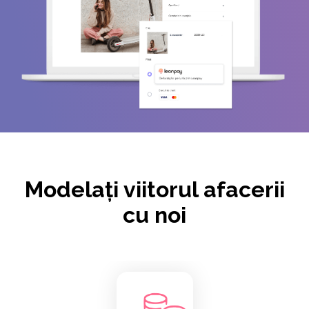
Modelaţi viitorul afacerii
cu noi