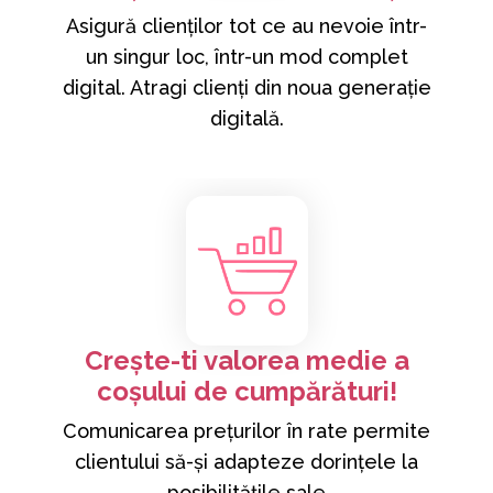
Asigură clienților tot ce au nevoie într-
un singur loc, într-un mod complet
digital. Atragi clienți din noua generație
digitală.
Crește-ti valorea medie a
coșului de cumpărături!
Comunicarea prețurilor în rate permite
clientului să-și adapteze dorințele la
posibilitățile sale