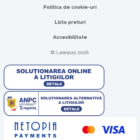
Politica de cookie-uri
Lista preturi
Accesibilitate
© Leanpay 2026.