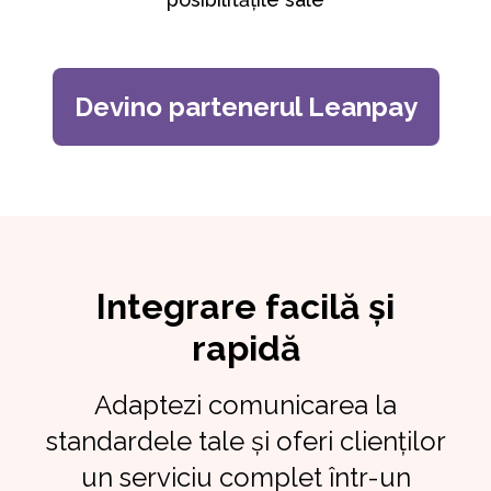
Devino partenerul Leanpay
Integrare facilă și
rapidă
Adaptezi comunicarea la
standardele tale și oferi clienților
un serviciu complet într-un