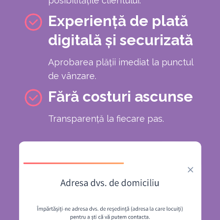
posibilitățile clientului.
Experiență de plată
digitală și securizată
Aprobarea plăţii imediat la punctul
de vânzare.
Fără costuri ascunse
Transparență la fiecare pas.