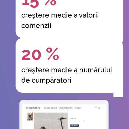
creștere medie a valorii
comenzii
20 %
creștere medie a numărului
de cumpărători