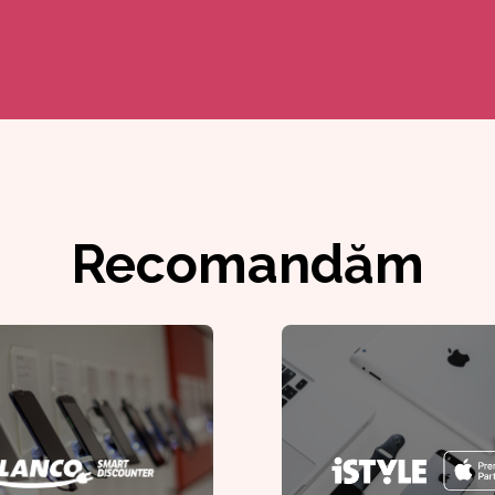
Recomandăm