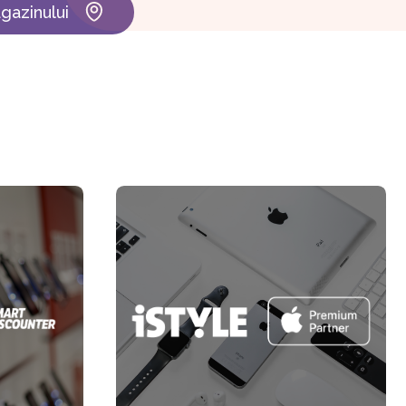
gazinului