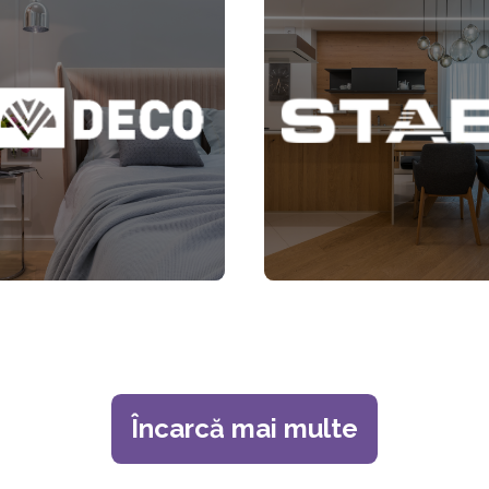
Încarcă mai multe