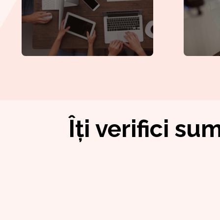
Îți verifici 