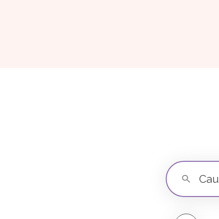
Caută un maga