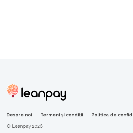
Despre noi
Termeni și condiții
Politica de confid
© Leanpay 2026.