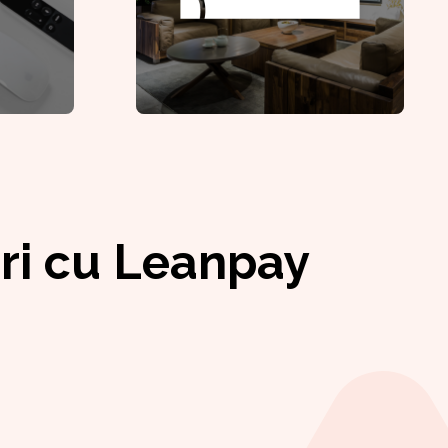
eri cu Leanpay